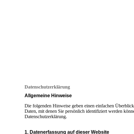
Datenschutzerklärung
Allgemeine Hinweise
Die folgenden Hinweise geben einen einfachen Überblick 
Daten, mit denen Sie persönlich identifiziert werden kö
Datenschutzerklärung.
1. Datenerfassung auf dieser Website