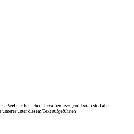
iese Website besuchen. Personenbezogene Daten sind alle
 unserer unter diesem Text aufgeführten