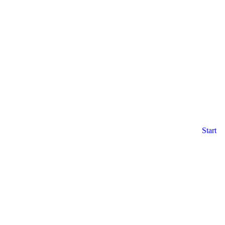
Start