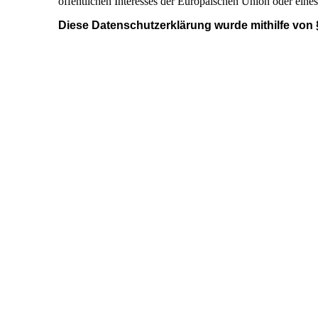
öffentlichen Interesses der Europäischen Union oder eines
Diese Datenschutzerklärung wurde mithilfe von