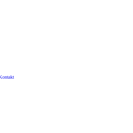
Kontakt