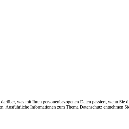
darüber, was mit Ihren personenbezogenen Daten passiert, wenn Sie d
nnen. Ausführliche Informationen zum Thema Datenschutz entnehmen Sie