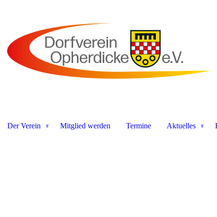
Der Verein
Mitglied werden
Termine
Aktuelles