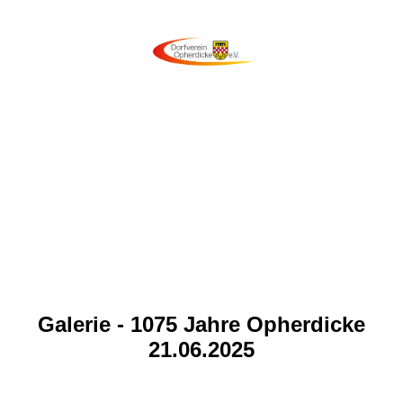
Galerie - 1075 Jahre Opherdicke
21.06.2025